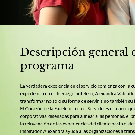
Descripción general 
programa
La verdadera excelencia en el servicio comienza con la 
experiencia en el liderazgo hotelero, Alexandra Valentín
transformar no solo su forma de servir, sino también su 
El Corazón de la Excelencia en el Servicio es el marco qu
corporativas, diseñadas para alinear a las personas, el 
la reinvención de las experiencias del cliente hasta el de
inspirador, Alexandra ayuda a las organizaciones a trans