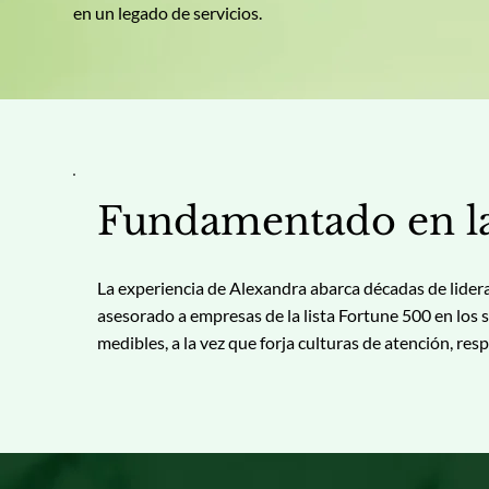
en un legado de servicios.
Fundamentado en la 
La experiencia de Alexandra abarca décadas de lider
asesorado a empresas de la lista Fortune 500 en los s
medibles, a la vez que forja culturas de atención, res