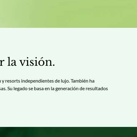
la visión.
 y resorts independientes de lujo. También ha
sas. Su legado se basa en la generación de resultados