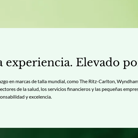
experiencia. Elevado por 
azgo en marcas de talla mundial, como The Ritz-Carlton, Wyndham
ectores de la salud, los servicios financieros y las pequeñas empre
ponsabilidad y excelencia.