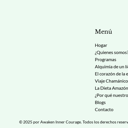
Menú
Hogar
¿Quienes somos
Programas
Alquimia de un l
Viaje Chamánico
La Dieta Amazón
¿Por qué nuestr
Blogs
Contacto
© 2025 por Awaken Inner Courage. Todos los derechos reserv